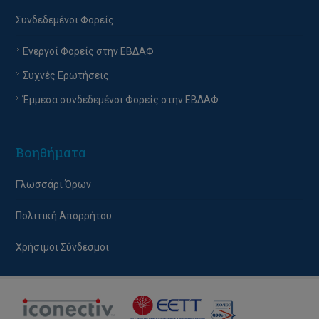
Συνδεδεμένοι Φορείς
Ενεργοί Φορείς στην ΕΒΔΑΦ
Συχνές Ερωτήσεις
Έμμεσα συνδεδεμένοι Φορείς στην ΕΒΔΑΦ
Βοηθήματα
Γλωσσάρι Όρων
Πολιτική Απορρήτου
Χρήσιμοι Σύνδεσμοι