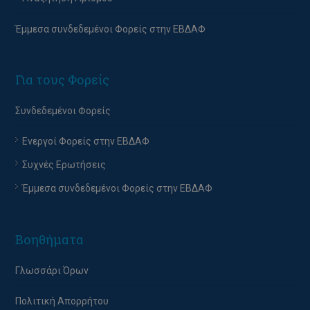
Έμμεσα συνδεδεμένοι Φορείς στην ΕΒΔΑΦ
Για τους Φορείς
Συνδεδεμένοι Φορείς
Ενεργοί Φορείς στην ΕΒΔΑΦ
Συχνές Ερωτήσεις
Έμμεσα συνδεδεμένοι Φορείς στην ΕΒΔΑΦ
Βοηθήματα
Γλωσσάρι Όρων
Πολιτική Απορρήτου