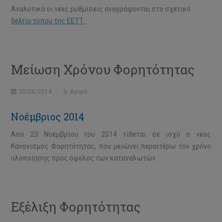
Αναλυτικά οι νέες ρυθμίσεις αναγράφονται στο σχετικό
δελτίο τύπου της ΕΕΤΤ.
Μείωση Χρόνου Φορητότητας
30/06/2014
Αγορά
Νοέμβριος 2014
Από 23 Νοεμβρίου του 2014 τίθεται σε ισχύ ο νέος
Κανονισμός Φορητότητας, που μειώνει περαιτέρω τον χρόνο
υλοποίησης προς όφελος των καταναλωτών.
Εξέλιξη Φορητότητας