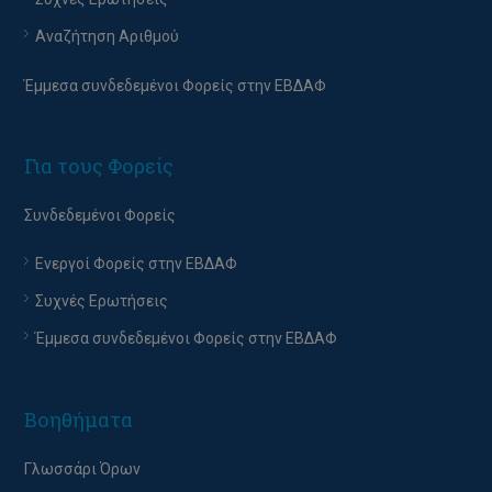
Αναζήτηση Αριθμού
Έμμεσα συνδεδεμένοι Φορείς στην ΕΒΔΑΦ
Για τους Φορείς
Συνδεδεμένοι Φορείς
Ενεργοί Φορείς στην ΕΒΔΑΦ
Συχνές Ερωτήσεις
Έμμεσα συνδεδεμένοι Φορείς στην ΕΒΔΑΦ
Βοηθήματα
Γλωσσάρι Όρων