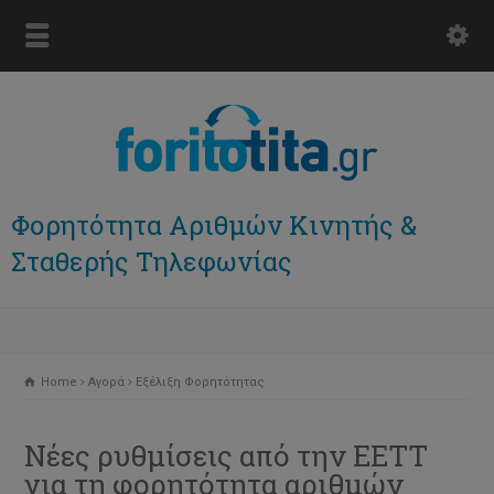
Φορητότητα Αριθμών Κινητής &
Σταθερής Τηλεφωνίας
Home
Αγορά
Εξέλιξη Φορητότητας
Νέες ρυθμίσεις από την ΕΕΤΤ
για τη φορητότητα αριθμών