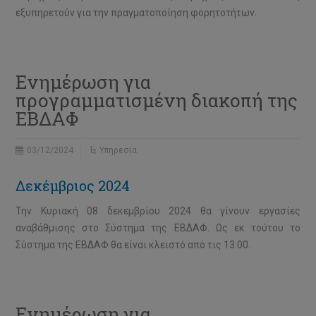
εξυπηρετούν για την πραγματοποίηση φορητοτήτων.
Ενημέρωση για
προγραμματισμένη διακοπή της
ΕΒΔΑΦ
03/12/2024
Υπηρεσία
Δεκέμβριος 2024
Την Κυριακή 08 δεκεμβρίου 2024 θα γίνουν εργασίες
αναβάθμισης στο Σύστημα της ΕΒΔΑΦ. Ως εκ τούτου το
Σύστημα της ΕΒΔΑΦ θα είναι κλειστό από τις 13.00.
Ενημέρωση για