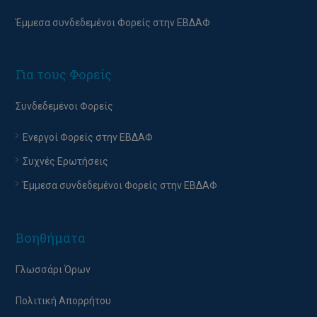
Έμμεσα συνδεδεμένοι Φορείς στην ΕΒΔΑΦ
Για τους Φορείς
Συνδεδεμένοι Φορείς
Ενεργοί Φορείς στην ΕΒΔΑΦ
Συχνές Ερωτήσεις
Έμμεσα συνδεδεμένοι Φορείς στην ΕΒΔΑΦ
Βοηθήματα
Γλωσσάρι Όρων
Πολιτική Απορρήτου