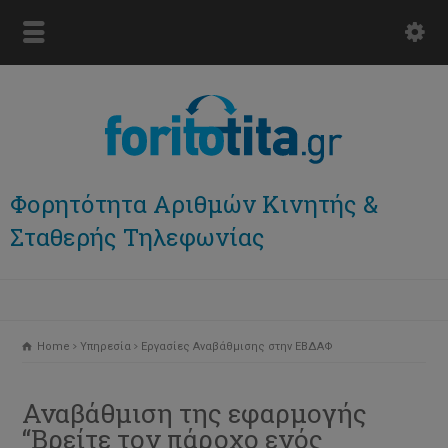
Φορητότητα Αριθμών Κινητής &
Σταθερής Τηλεφωνίας
Home
Υπηρεσία
Εργασίες Αναβάθμισης στην ΕΒΔΑΦ
Αναβάθμιση της εφαρμογής
“Βρείτε τον πάροχο ενός