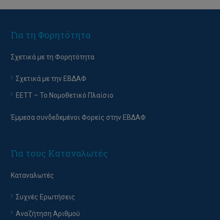
Για τη Φορητότητα
Σχετικά με τη Φορητότητα
Σχετικά με την ΕΒΔΑΦ
EETT – Το Νομοθετικό Πλαίσιο
Έμμεσα συνδεδεμένοι Φορείς στην ΕΒΔΑΦ
Για τους Καταναλωτές
Καταναλωτές
Συχνές Ερωτήσεις
Αναζήτηση Αριθμού