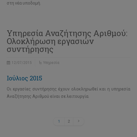
στη νέα υποδομή.
Υπηρεσία Αναζήτησης Aριθμού:
Ολοκλήρωση εργασιών
συντήρησης
12/07/2015
Υπηρεσία
Ιούλιος 2015
Οι εργασίες συντήρησης έχουν ολοκληρωθεί και η υπηρεσία
Αναζήτησης Αριθμού είναι σε λειτουργία.
1
2