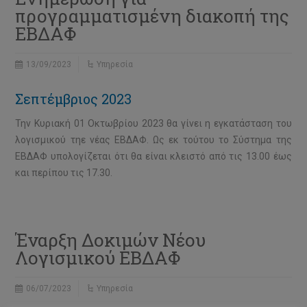
προγραμματισμένη διακοπή της
ΕΒΔΑΦ
13/09/2023
Υπηρεσία
Σεπτέμβριος 2023
Την Κυριακή 01 Οκτωβρίου 2023 θα γίνει η εγκατάσταση του
λογισμικού τηε νέας ΕΒΔΑΦ. Ως εκ τούτου το Σύστημα της
ΕΒΔΑΦ υπολογίζεται ότι θα είναι κλειστό από τις 13.00 έως
και περίπου τις 17.30.
Έναρξη Δοκιμών Νέου
Λογισμικού ΕΒΔΑΦ
06/07/2023
Υπηρεσία